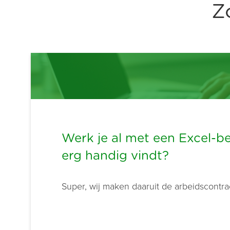
Z
Werk je al met een Excel-be
erg handig vindt?
Super, wij maken daaruit de arbeidscontra