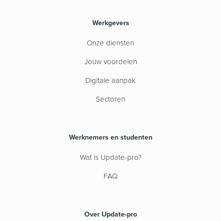
Werkgevers
Onze diensten
Jouw voordelen
Digitale aanpak
Sectoren
Werknemers en studenten
Wat is Update-pro?
FAQ
Over Update-pro