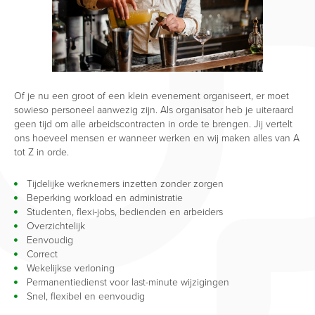
Of je nu een groot of een klein evenement organiseert, er moet
sowieso personeel aanwezig zijn. Als organisator heb je uiteraard
geen tijd om alle arbeidscontracten in orde te brengen. Jij vertelt
ons hoeveel mensen er wanneer werken en wij maken alles van A
tot Z in orde.
Tijdelijke werknemers inzetten zonder zorgen
Beperking workload en administratie
Studenten, flexi-jobs, bedienden en arbeiders
Overzichtelijk
Eenvoudig
Correct
Wekelijkse verloning
Permanentiedienst voor last-minute wijzigingen
Snel, flexibel en eenvoudig