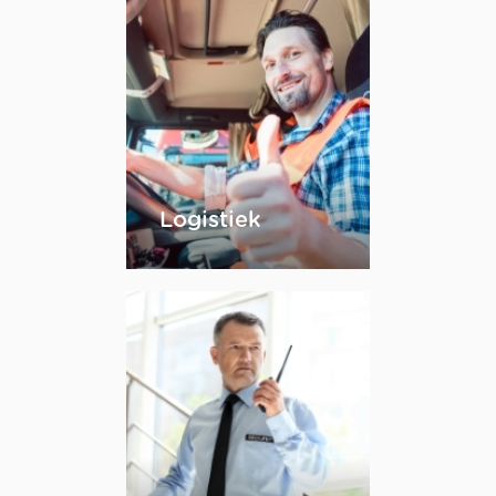
Logistiek