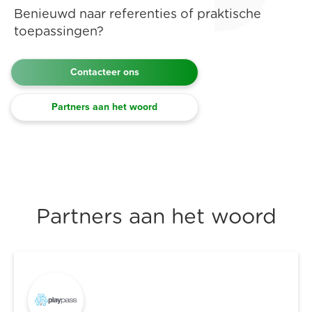
Benieuwd naar referenties of praktische
toepassingen?
Contacteer ons
Partners aan het woord
Partners aan het woord