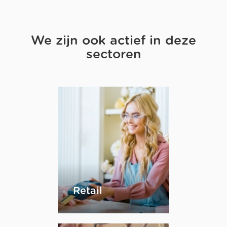
We zijn ook actief in deze
sectoren
Retail