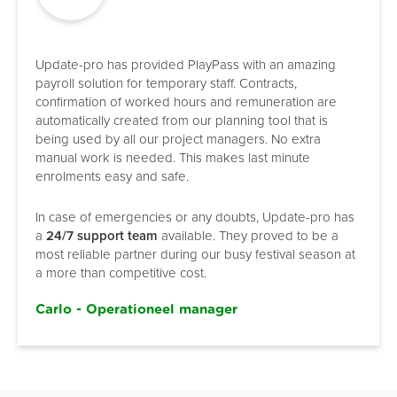
Update-pro has provided PlayPass with an amazing
payroll solution for temporary staff. Contracts,
confirmation of worked hours and remuneration are
automatically created from our planning tool that is
being used by all our project managers. No extra
manual work is needed. This makes last minute
enrolments easy and safe.
In case of emergencies or any doubts, Update-pro has
a
24/7 support team
available. They proved to be a
most reliable partner during our busy festival season at
a more than competitive cost.
Carlo - Operationeel manager