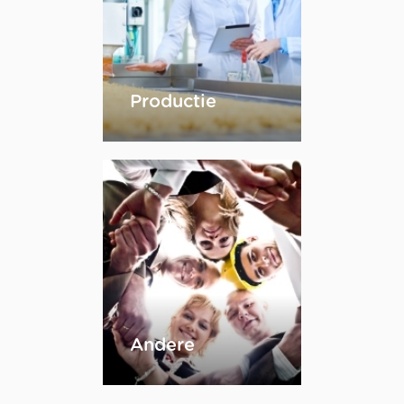
Productie
Andere