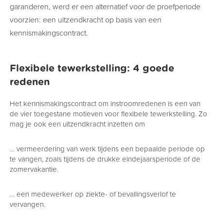
garanderen, werd er een alternatief voor de proefperiode
voorzien: een uitzendkracht op basis van een
kennismakingscontract.
Flexibele tewerkstelling: 4 goede
redenen
Het kennismakingscontract om instroomredenen is een van
de vier toegestane motieven voor flexibele tewerkstelling. Zo
mag je ook een uitzendkracht inzetten om
… vermeerdering van werk tijdens een bepaalde periode op
te vangen, zoals tijdens de drukke eindejaarsperiode of de
zomervakantie.
… een medewerker op ziekte- of bevallingsverlof te
vervangen.