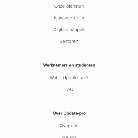
Onze diensten
Jouw voordelen
Digitale aanpak
Sectoren
Werknemers en studenten
Wat is Update-pro?
FAQ
Over Update-pro
Over ons
Nieuws