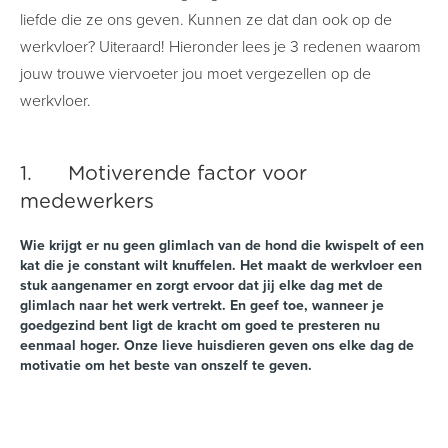
liefde die ze ons geven. Kunnen ze dat dan ook op de
werkvloer? Uiteraard! Hieronder lees je 3 redenen waarom
jouw trouwe viervoeter jou moet vergezellen op de
werkvloer.
1. Motiverende factor voor
medewerkers
Wie krijgt er nu geen glimlach van de hond die kwispelt of een
kat die je constant wilt knuffelen. Het maakt de werkvloer een
stuk aangenamer en zorgt ervoor dat jij elke dag met de
glimlach naar het werk vertrekt. En geef toe, wanneer je
goedgezind bent ligt de kracht om goed te presteren nu
eenmaal hoger. Onze lieve huisdieren geven ons elke dag de
motivatie om het beste van onszelf te geven.