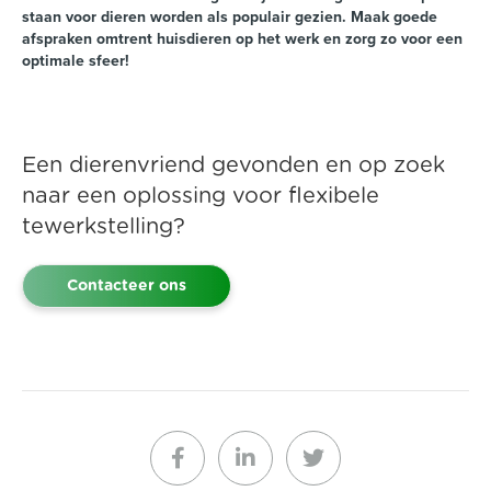
staan voor dieren worden als populair gezien. Maak goede
afspraken omtrent huisdieren op het werk en zorg zo voor een
optimale sfeer!
Een dierenvriend gevonden en op zoek
naar een oplossing voor flexibele
tewerkstelling?
Contacteer ons