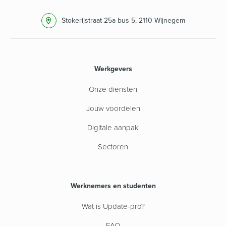
Stokerijstraat 25a bus 5, 2110 Wijnegem
Werkgevers
Onze diensten
Jouw voordelen
Digitale aanpak
Sectoren
Werknemers en studenten
Wat is Update-pro?
FAQ