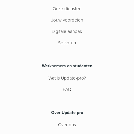
Onze diensten
Jouw voordelen
Digitale aanpak
Sectoren
Werknemers en studenten
Wat is Update-pro?
FAQ
Over Update-pro
Over ons